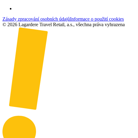
Zásady zpracování osobních údajů
Informace o použití cookies
© 2026 Lagardere Travel Retail, a.s., všechna práva vyhrazena